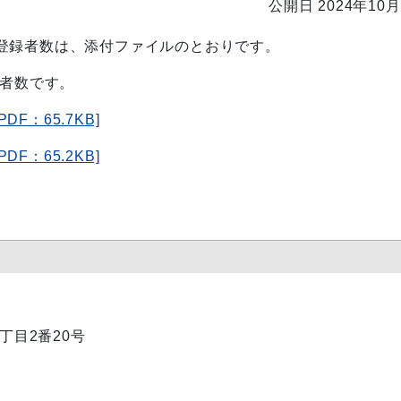
公開日 2024年10月
登録者数は、添付ファイルのとおりです。
録者数です。
：65.7KB]
：65.2KB]
1丁目2番20号