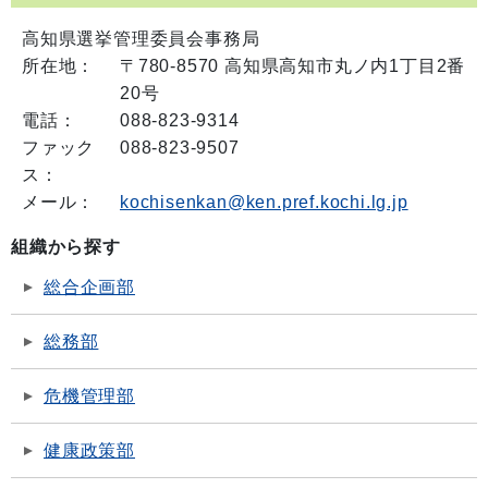
高知県選挙管理委員会事務局
所在地：
〒780-8570 高知県高知市丸ノ内1丁目2番
20号
電話：
088-823-9314
ファック
088-823-9507
ス：
メール：
kochisenkan@ken.pref.kochi.lg.jp
組織から探す
総合企画部
総務部
危機管理部
健康政策部