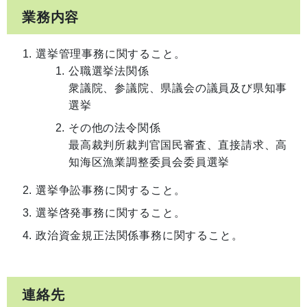
業務内容
選挙管理事務に関すること。
公職選挙法関係
衆議院、参議院、県議会の議員及び県知事
選挙
その他の法令関係
最高裁判所裁判官国民審査、直接請求、高
知海区漁業調整委員会委員選挙
選挙争訟事務に関すること。
選挙啓発事務に関すること。
政治資金規正法関係事務に関すること。
連絡先