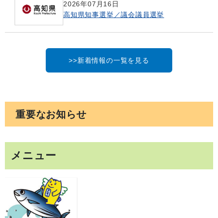
2026年07月16日
高知県知事選挙／議会議員選挙
>>新着情報の一覧を見る
重要なお知らせ
メニュー