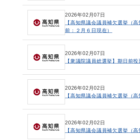
2026年02月07日
【高知県議会議員補欠選挙（高
前：２月６日現在）
2026年02月07日
【衆議院議員総選挙】期日前投
2026年02月02日
【高知県議会議員補欠選挙（高
2026年02月02日
【高知県議会議員補欠選挙（高