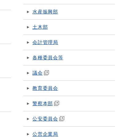
水産振興部
土木部
会計管理局
各種委員会等
議会
教育委員会
警察本部
公安委員会
公営企業局