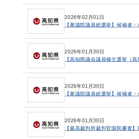
2026年02月01日
【衆議院議員総選挙】候補者・
2026年01月30日
【高知県議会議員補欠選挙（高
2026年01月30日
【衆議院議員総選挙】候補者・
2026年01月30日
【最高裁判所裁判官国民審査】