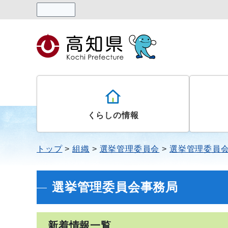
読み上げる
くらしの情報
トップ
組織
選挙管理委員会
選挙管理委員
選挙管理委員会事務局
新着情報一覧