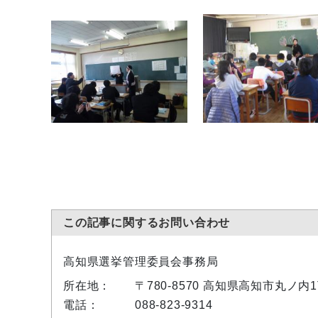
この記事に関するお問い合わせ
高知県選挙管理委員会事務局
所在地：
〒780-8570 高知県高知市丸ノ内
電話：
088-823-9314