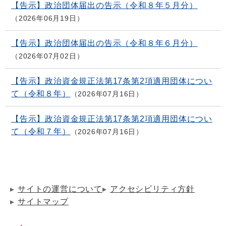
【告示】政治団体届出の告示（令和８年５月分）
2026年06月19日
【告示】政治団体届出の告示（令和８年６月分）
2026年07月02日
【告示】政治資金規正法第17条第2項適用団体につい
て（令和８年）
2026年07月16日
【告示】政治資金規正法第17条第2項適用団体につい
て（令和７年）
2026年07月16日
サイトの運営について
アクセシビリティ方針
サイトマップ