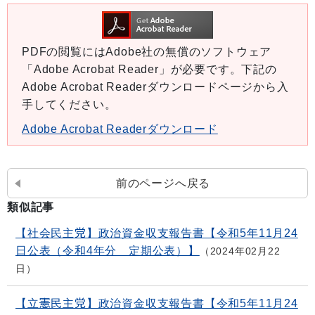
PDFの閲覧にはAdobe社の無償のソフトウェア
「Adobe Acrobat Reader」が必要です。下記の
Adobe Acrobat Readerダウンロードページから入
手してください。
Adobe Acrobat Readerダウンロード
前のページへ戻る
類似記事
【社会民主党】政治資金収支報告書【令和5年11月24
日公表（令和4年分 定期公表）】
2024年02月22
日
【立憲民主党】政治資金収支報告書【令和5年11月24