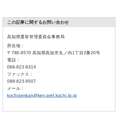
この記事に関するお問い合わせ
高知県選挙管理委員会事務局
所在地：
〒780-8570 高知県高知市丸ノ内1丁目2番20号
電話：
088-823-9314
ファックス：
088-823-9507
メール：
kochisenkan@ken.pref.kochi.lg.jp