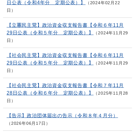
日公表（令和4年分 定期公表）】
2024年02月22
日
【立憲民主党】政治資金収支報告書【令和６年11月
29日公表（令和５年分 定期公表）】
2024年11月29
日
【社会民主党】政治資金収支報告書【令和６年11月
29日公表（令和５年分 定期公表）】
2024年11月29
日
【社会民主党】政治資金収支報告書【令和７年11月
28日公表（令和６年分 定期公表）】
2025年11月28
日
【告示】政治団体届出の告示（令和８年４月分）
2026年06月17日