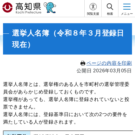
閲覧支援
検索
メニュー
選挙人名簿（令和８年３月登録日
現在）
ページの内容を印刷
公開日 2026年03月05日
選挙人名簿とは、選挙権のある人を市町村の選挙管理委
員会があらかじめ登録しておくものです。
選挙権があっても、選挙人名簿に登録されていないと投
票できません。
選挙人名簿には、登録基準日において次の2つの要件を
満たしている人が登録されます。