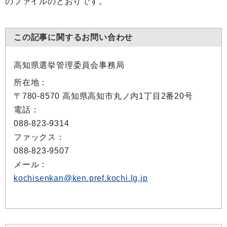
のファイルのとおりです。
この記事に関するお問い合わせ
高知県選挙管理委員会事務局
所在地：
〒780-8570 高知県高知市丸ノ内1丁目2番20号
電話：
088-823-9314
ファックス：
088-823-9507
メール：
kochisenkan@ken.pref.kochi.lg.jp