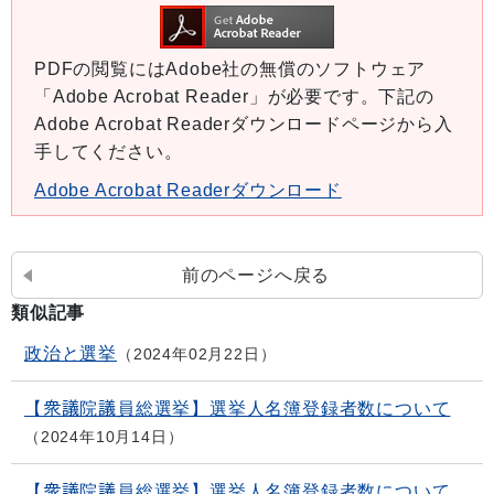
PDFの閲覧にはAdobe社の無償のソフトウェア
「Adobe Acrobat Reader」が必要です。下記の
Adobe Acrobat Readerダウンロードページから入
手してください。
Adobe Acrobat Readerダウンロード
前のページへ戻る
類似記事
政治と選挙
2024年02月22日
【衆議院議員総選挙】選挙人名簿登録者数について
2024年10月14日
【衆議院議員総選挙】選挙人名簿登録者数について