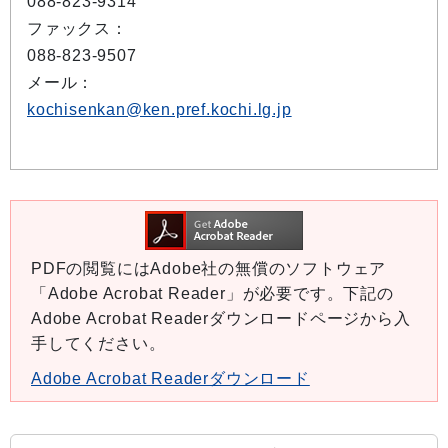
088-823-9314
ファックス：
088-823-9507
メール：
kochisenkan@ken.pref.kochi.lg.jp
PDFの閲覧にはAdobe社の無償のソフトウェア
「Adobe Acrobat Reader」が必要です。下記の
Adobe Acrobat Readerダウンロードページから入
手してください。
Adobe Acrobat Readerダウンロード