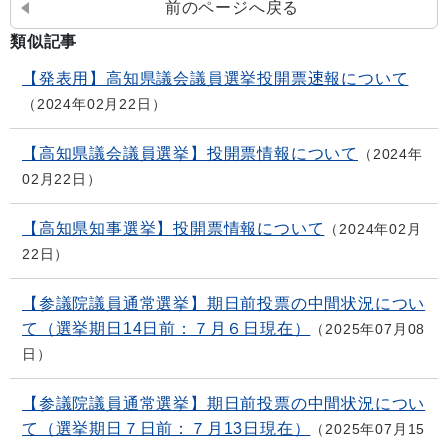
前のページへ戻る
類似記事
【発表用】高知県議会議員選挙投開票速報について
2024年02月22日
【高知県議会議員選挙】投開票情報について
2024年
02月22日
【高知県知事選挙】投開票情報について
2024年02月
22日
【参議院議員通常選挙】期日前投票の中間状況につい
て（選挙期日14日前：７月６日現在）
2025年07月08
日
【参議院議員通常選挙】期日前投票の中間状況につい
て（選挙期日７日前：７月13日現在）
2025年07月15