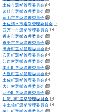
土佐市選挙管理委員会
須崎市選挙管理委員会
宿毛市選挙管理委員会
土佐清水市選挙管理委員会
四万十市選挙管理委員会
香南市選挙管理委員会
香美市選挙管理委員会
田野町選挙管理委員会
安田町選挙管理委員会
芸西村選挙管理委員会
本山町選挙管理委員会
大豊町選挙管理委員会
土佐町選挙管理委員会
大川村選挙管理委員会
いの町選挙管理委員会
仁淀川町選挙管理委員会
中土佐町選挙管理委員会
佐川町選挙管理委員会