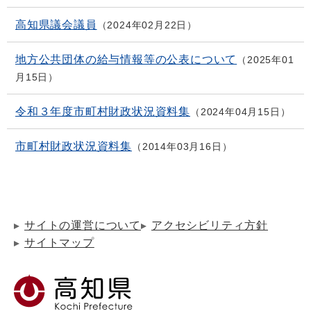
高知県議会議員
2024年02月22日
地方公共団体の給与情報等の公表について
2025年01
月15日
令和３年度市町村財政状況資料集
2024年04月15日
市町村財政状況資料集
2014年03月16日
サイトの運営について
アクセシビリティ方針
サイトマップ