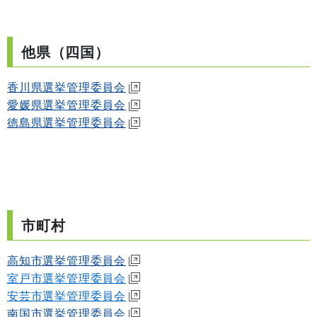
他県（四国）
香川県選挙管理委員会
愛媛県選挙管理委員会
徳島県選挙管理委員会
市町村
高知市選挙管理委員会
室戸市選挙管理委員会
安芸市選挙管理委員会
南国市選挙管理委員会