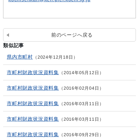
前のページへ戻る
類似記事
県内市町村
2024年12月18日
市町村財政状況資料集
2014年05月12日
市町村財政状況資料集
2016年02月04日
市町村財政状況資料集
2016年03月11日
市町村財政状況資料集
2016年03月11日
市町村財政状況資料集
2016年09月29日