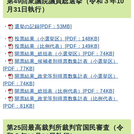
第49回衆議院議員総選挙（令和３年10
月31日執行）
・
選挙の記録[PDF：53MB]
・
投票結果（小選挙区）[PDF：148KB]
・
投票結果（比例代表）[PDF：149KB]
・
開票結果_総括表（小選挙区）[PDF：74KB]
・
開票結果_候補者別得票数集計表（小選挙区）
[PDF：77KB]
・
開票結果_政党等別得票数集計表（小選挙区）
[PDF：74KB]
・
開票結果_総括表（比例代表）[PDF：74KB]
・
開票結果_政党等別得票数集計表（比例代表）
[PDF：81KB]
第25回最高裁判所裁判官国民審査（令