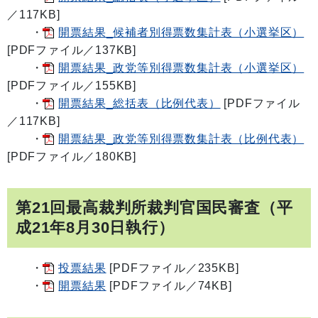
／117KB]
・
開票結果_候補者別得票数集計表（小選挙区）
[PDFファイル／137KB]
・
開票結果_政党等別得票数集計表（小選挙区）
[PDFファイル／155KB]
・
開票結果_総括表（比例代表）
[PDFファイル
／117KB]
・
開票結果_政党等別得票数集計表（比例代表）
[PDFファイル／180KB]
第21回最高裁判所裁判官国民審査（平
成21年8月30日執行）
・
投票結果
[PDFファイル／235KB]
・
開票結果
[PDFファイル／74KB]