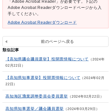
「Adobe Acrobat Reader」が必要です。下記の
Adobe Acrobat Readerダウンロードページから入
手してください。
Adobe Acrobat Readerダウンロード
前のページへ戻る
類似記事
【高知県議会議員選挙】投開票情報について
2024年
02月22日
【高知県知事選挙】投開票情報について
2024年02月
22日
高知海区漁業調整委員会委員選挙
2024年02月22日
高知県知事選挙／議会議員選挙
2024年03月29日