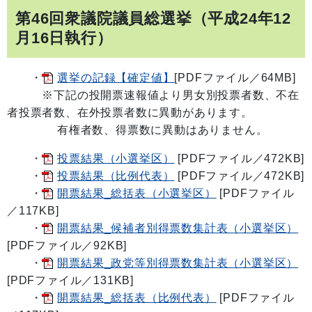
第46回衆議院議員総選挙（平成24年12
月16日執行）
・
選挙の記録【確定値】
[PDFファイル／64MB]
※下記の投開票速報値より男女別投票者数、不在
者投票者数、在外投票者数に異動があります。
有権者数、得票数に異動はありません。
・
投票結果（小選挙区）
[PDFファイル／472KB]
・
投票結果（比例代表）
[PDFファイル／472KB]
・
開票結果_総括表（小選挙区）
[PDFファイル
／117KB]
・
開票結果_候補者別得票数集計表（小選挙区）
[PDFファイル／92KB]
・
開票結果_政党等別得票数集計表（小選挙区）
[PDFファイル／131KB]
・
開票結果_総括表（比例代表）
[PDFファイル