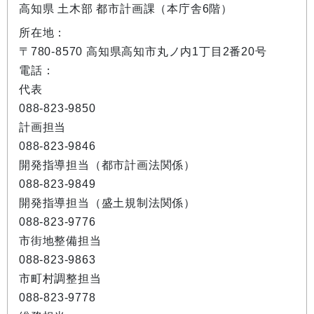
高知県 土木部 都市計画課（本庁舎6階）
所在地：
〒780-8570 高知県高知市丸ノ内1丁目2番20号
電話：
代表
088-823-9850
計画担当
088-823-9846
開発指導担当（都市計画法関係）
088-823-9849
開発指導担当（盛土規制法関係）
088-823-9776
市街地整備担当
088-823-9863
市町村調整担当
088-823-9778