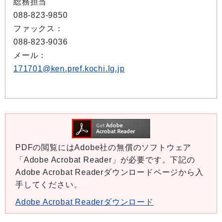
総務担当
088-823-9850
ファックス：
088-823-9036
メール：
171701@ken.pref.kochi.lg.jp
PDFの閲覧にはAdobe社の無償のソフトウェア
「Adobe Acrobat Reader」が必要です。下記の
Adobe Acrobat Readerダウンロードページから入
手してください。
Adobe Acrobat Readerダウンロード