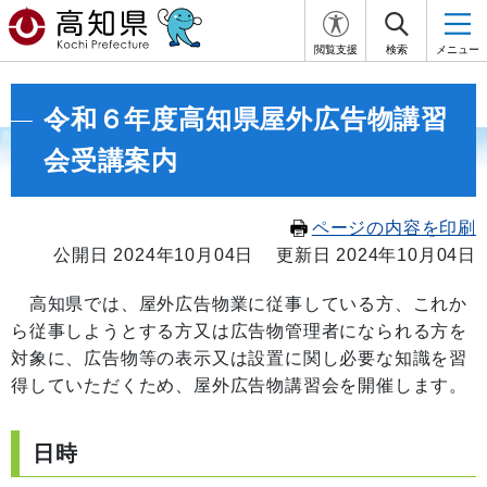
閲覧支援
検索
メニュー
令和６年度高知県屋外広告物講習
会受講案内
ページの内容を印刷
公開日 2024年10月04日
更新日 2024年10月04日
高知県では、屋外広告物業に従事している方、これか
ら従事しようとする方又は広告物管理者になられる方を
対象に、広告物等の表示又は設置に関し必要な知識を習
得していただくため、屋外広告物講習会を開催します。
日時