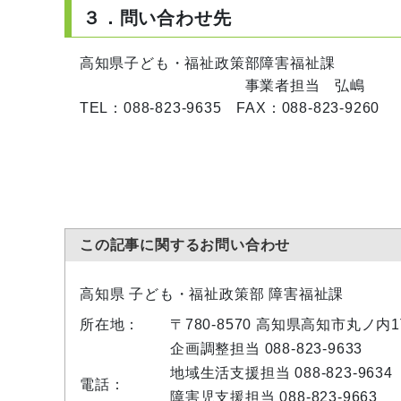
３．問い合わせ先
高知県子ども・福祉政策部障害福祉課
事業者担当 弘嶋
TEL：088-823-9635 FAX：088-823-9260
この記事に関するお問い合わせ
高知県 子ども・福祉政策部 障害福祉課
所在地：
〒780-8570 高知県高知市丸ノ
企画調整担当 088-823-9633
地域生活支援担当 088-823-9634
電話：
障害児支援担当 088-823-9663