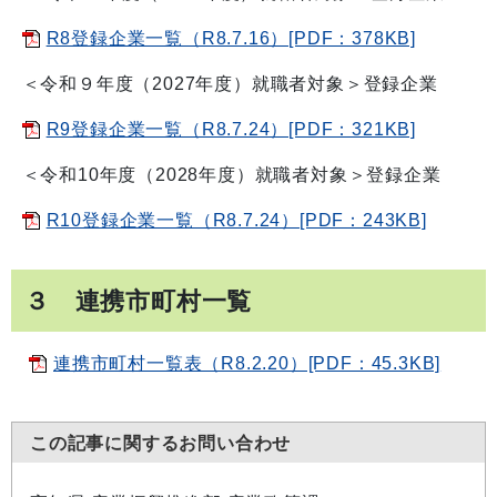
R8登録企業一覧（R8.7.16）[PDF：378KB]
＜令和９年度（2027年度）就職者対象＞登録企業
R9登録企業一覧（R8.7.24）[PDF：321KB]
＜令和10年度（2028年度）就職者対象＞登録企業
R10登録企業一覧（R8.7.24）[PDF：243KB]
３ 連携市町村一覧
連携市町村一覧表（R8.2.20）[PDF：45.3KB]
この記事に関するお問い合わせ