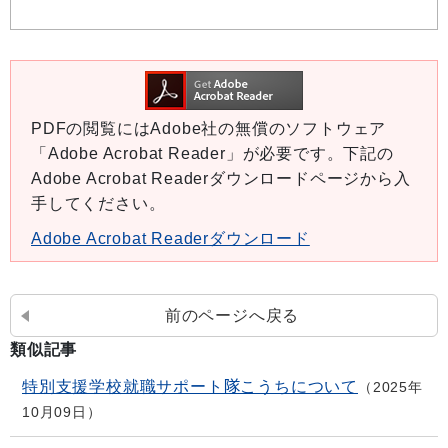
PDFの閲覧にはAdobe社の無償のソフトウェア
「Adobe Acrobat Reader」が必要です。下記の
Adobe Acrobat Readerダウンロードページから入
手してください。
Adobe Acrobat Readerダウンロード
前のページへ戻る
類似記事
特別支援学校就職サポート隊こうちについて
2025年
10月09日