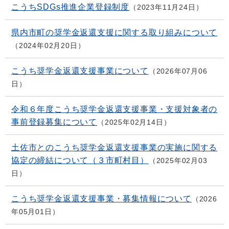
こうちSDGs推進企業登録制度
2023年11月24日
県内市町の奨学金返還支援に関する取り組みについて
2024年02月20日
こうち奨学金返還支援事業について
2026年07月06
日
令和６年度こうち奨学金返還支援事業・支援対象者の
事前登録募集について
2025年02月14日
土佐市とのこうち奨学金返還支援事業の実施に関する
協定の締結について（３市町村目）
2025年02月03
日
こうち奨学金返還支援事業・募集情報について
2026
年05月01日