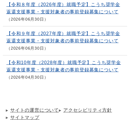
【令和８年度（2026年度）就職予定】こうち奨学金
返還支援事業・支援対象者の事前登録募集について
2026年06月30日
【令和９年度（2027年度）就職予定】こうち奨学金
返還支援事業・支援対象者の事前登録募集について
2026年06月30日
【令和10年度（2028年度）就職予定】こうち奨学金
返還支援事業・支援対象者の事前登録募集について
2026年04月30日
サイトの運営について
アクセシビリティ方針
サイトマップ