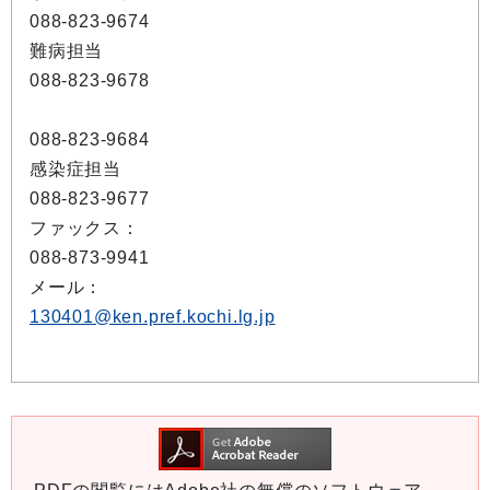
088-823-9674
難病担当
088-823-9678
088-823-9684
感染症担当
088-823-9677
ファックス：
088-873-9941
メール：
130401@ken.pref.kochi.lg.jp