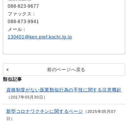
088-823-9677
ファックス：
088-873-9941
メール：
130401@ken.pref.kochi.lg.jp
前のページへ戻る
類似記事
資格制度がない医業類似行為の手技に関する注意喚起
2017年05月30日
新型コロナワクチンに関するページ
2025年05月07
日