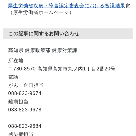
厚生労働省疾病・障害認定審査会における審議結果
（厚生労働省ホームページ）
この記事に関するお問い合わせ
高知県 健康政策部 健康対策課
所在地：
〒780-8570 高知県高知市丸ノ内1丁目2番20号
電話：
がん・企画担当
088-823-9674
難病担当
088-823-9678
088-823-9684
感染症担当