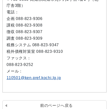
庁舎3階）
電話：
企画 088-823-9306
課税 088-823-9308
徴収 088-823-9307
調査 088-823-9309
税務システム 088-823-9347
税外債権対策室 088-823-9310
ファックス：
088-823-9252
メール：
110501@ken.pref.kochi.lg.jp
前のページへ戻る