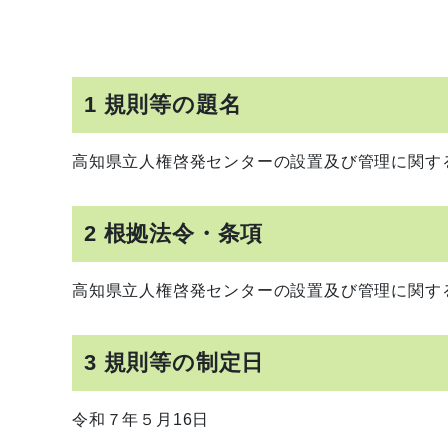
1 規則等の題名
高知県立人権啓発センターの設置及び管理に関す
2 根拠法令・条項
高知県立人権啓発センターの設置及び管理に関す
3 規則等の制定日
令和７年５月16日