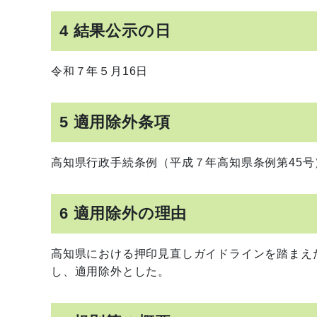
4 結果公示の日
令和７年５月16日
5 適用除外条項
高知県行政手続条例（平成７年高知県条例第45号
6 適用除外の理由
高知県における押印見直しガイドラインを踏まえ
し、適用除外とした。