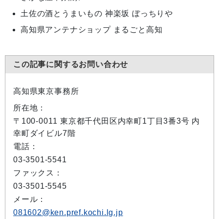
土佐の酒とうまいもの 神楽坂 ぼっちりや
高知県アンテナショップ まるごと高知
この記事に関するお問い合わせ
高知県東京事務所
所在地：
〒100-0011 東京都千代田区内幸町1丁目3番3号 内
幸町ダイビル7階
電話：
03-3501-5541
ファックス：
03-3501-5545
メール：
081602@ken.pref.kochi.lg.jp