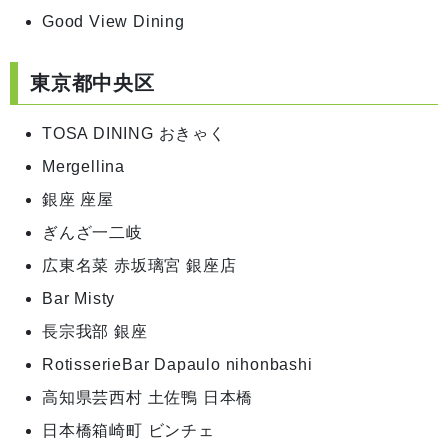
Good View Dining
東京都中央区
TOSA DINING おきゃく
Mergellina
銀座 座屋
ぎんざ一二岐
広東名菜 赤坂璃宮 銀座店
Bar Misty
長宗我部 銀座
RotisserieBar Dapaulo nihonbashi
高知県芸西村 土佐鴨 日本橋
日本橋箱崎町 ビンチェ