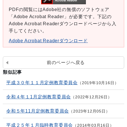
PDFの閲覧にはAdobe社の無償のソフトウェア
「Adobe Acrobat Reader」が必要です。下記の
Adobe Acrobat Readerダウンロードページから入
手してください。
Adobe Acrobat Readerダウンロード
前のページへ戻る
類似記事
平成３０年１１月定例教育委員会
2019年10月16日
令和４年１1月定例教育委員会
2022年12月26日
令和５年11月定例教育委員会
2023年12月05日
平成２５年１月臨時教育委員会
2014年03月16日