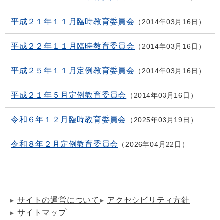
平成２１年１１月臨時教育委員会
2014年03月16日
平成２２年１１月臨時教育委員会
2014年03月16日
平成２５年１１月定例教育委員会
2014年03月16日
平成２１年５月定例教育委員会
2014年03月16日
令和６年１２月臨時教育委員会
2025年03月19日
令和８年２月定例教育委員会
2026年04月22日
サイトの運営について
アクセシビリティ方針
サイトマップ