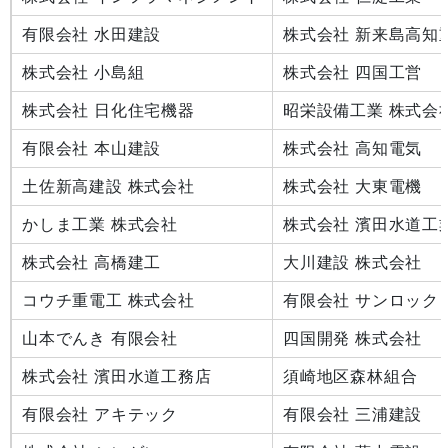
有限会社 水田建設
株式会社 新来島高知
株式会社 小島組
株式会社 四国工営
株式会社 日化住宅機器
昭栄設備工業 株式会
有限会社 本山建設
株式会社 高知電気
土佐新高建設 株式会社
株式会社 大東電機
かしま工業 株式会社
株式会社 濱田水道工
株式会社 高橋建工
大川建設 株式会社
コウチ重電工 株式会社
有限会社 サンロック
山本でんき 有限会社
四国開発 株式会社
株式会社 濱田水道工務店
須崎地区森林組合
有限会社 アキテック
有限会社 三浦建設