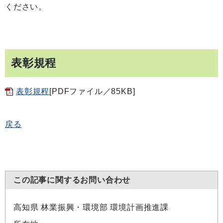
ください。
表彰規程
表彰規程
[PDFファイル／85KB]
戻る
この記事に関するお問い合わせ
高知県 林業振興・環境部 環境計画推進課