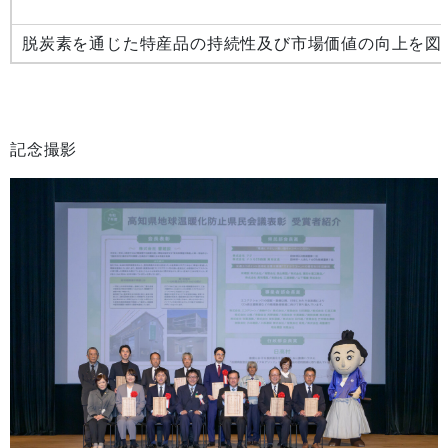
脱炭素を通じた特産品の持続性及び市場価値の向上を図
記念撮影