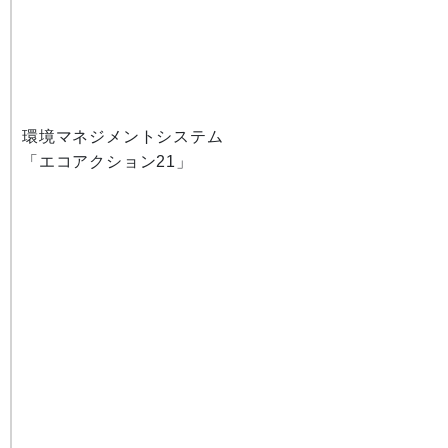
環境マネジメントシステム
「エコアクション21」