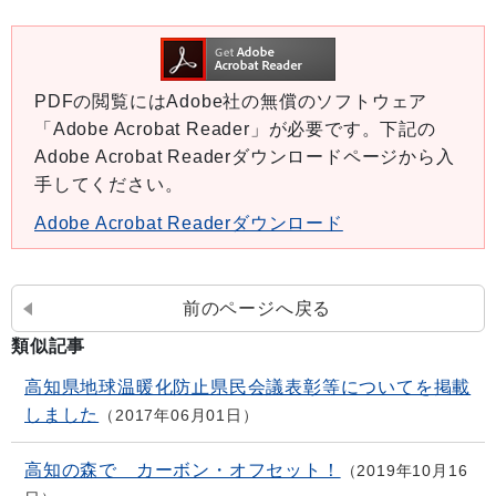
PDFの閲覧にはAdobe社の無償のソフトウェア
「Adobe Acrobat Reader」が必要です。下記の
Adobe Acrobat Readerダウンロードページから入
手してください。
Adobe Acrobat Readerダウンロード
前のページへ戻る
類似記事
高知県地球温暖化防止県民会議表彰等についてを掲載
しました
2017年06月01日
高知の森で カーボン・オフセット！
2019年10月16