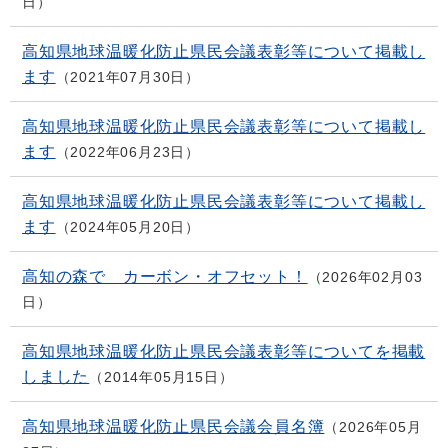
日
高知県地球温暖化防止県民会議表彰等について掲載し
ます
2021年07月30日
高知県地球温暖化防止県民会議表彰等について掲載し
ます
2022年06月23日
高知県地球温暖化防止県民会議表彰等について掲載し
ます
2024年05月20日
高知の森で カーボン・オフセット！
2026年02月03
日
高知県地球温暖化防止県民会議表彰等についてを掲載
しました
2014年05月15日
高知県地球温暖化防止県民会議会員名簿
2026年05月