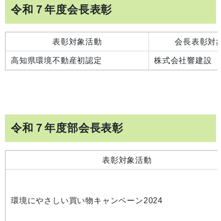
令和７年度会長表彰
表彰対象活動
会長表彰対
高知県環境不動産初認定
株式会社
令和７年度部会長表彰
表彰対象活動
環境にやさしい買い物キャンペーン2024