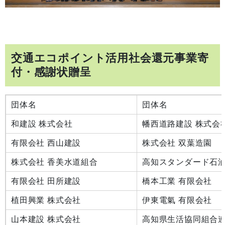
交通エコポイント活用社会還元事業寄
付・感謝状贈呈
団体名
団体名
和建設 株式会社
幡西道路建設 株式会
有限会社 西山建設
株式会社 双葉造園
株式会社 香美水道組合
高知スタンダード石油
有限会社 田所建設
橋本工業 有限会社
植田興業 株式会社
伊東電氣 有限会社
山本建設 株式会社
高知県生活協同組合