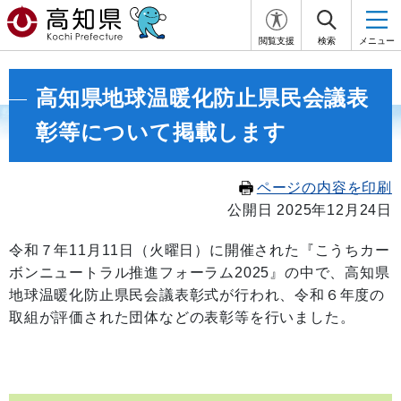
閲覧支援
検索
メニュー
高知県地球温暖化防止県民会議表
彰等について掲載します
ページの内容を印刷
公開日 2025年12月24日
令和７年11月11日（火曜日）に開催された『こうちカー
ボンニュートラル推進フォーラム2025』の中で、高知県
地球温暖化防止県民会議表彰式が行われ、令和６年度の
取組が評価された団体などの表彰等を行いました。