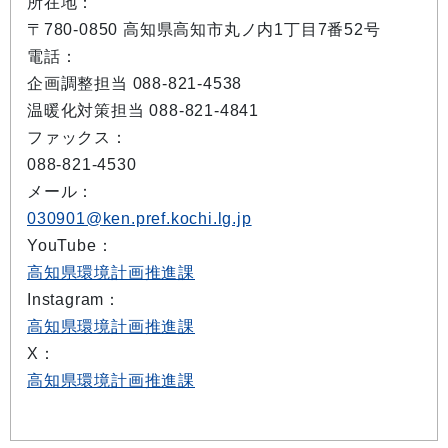
所在地：
〒780-0850 高知県高知市丸ノ内1丁目7番52号
電話：
企画調整担当 088-821-4538
温暖化対策担当 088-821-4841
ファックス：
088-821-4530
メール：
030901@ken.pref.kochi.lg.jp
YouTube：
高知県環境計画推進課
Instagram：
高知県環境計画推進課
X：
高知県環境計画推進課