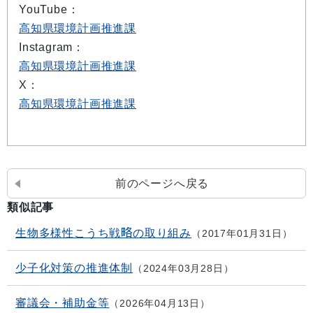
YouTube：
高知県環境計画推進課
Instagram：
高知県環境計画推進課
X：
高知県環境計画推進課
前のページへ戻る
類似記事
生物多様性こうち戦略の取り組み
2017年01月31日
少子化対策の推進体制
2024年03月28日
審議会・補助金等
2026年04月13日