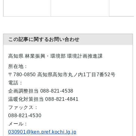
この記事に関するお問い合わせ
高知県 林業振興・環境部 環境計画推進課
所在地：
〒780-0850 高知県高知市丸ノ内1丁目7番52号
電話：
企画調整担当 088-821-4538
温暖化対策担当 088-821-4841
ファックス：
088-821-4530
メール：
030901@ken.pref.kochi.lg.jp