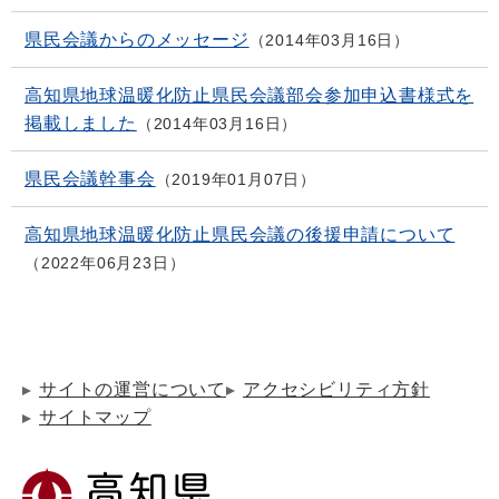
県民会議からのメッセージ
2014年03月16日
高知県地球温暖化防止県民会議部会参加申込書様式を
掲載しました
2014年03月16日
県民会議幹事会
2019年01月07日
高知県地球温暖化防止県民会議の後援申請について
2022年06月23日
サイトの運営について
アクセシビリティ方針
サイトマップ