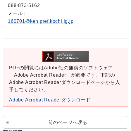
088-873-5162
メール：
160701@ken.pref.kochi.lg.jp
PDFの閲覧にはAdobe社の無償のソフトウェア
「Adobe Acrobat Reader」が必要です。下記の
Adobe Acrobat Readerダウンロードページから入
手してください。
Adobe Acrobat Readerダウンロード
前のページへ戻る