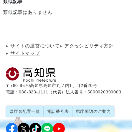
類似記事
類似記事はありません
サイトの運営について
アクセシビリティ方針
サイトマップ
〒780-8570
高知県高知市丸ノ内1丁目2番20号
電話：088-823-1111（代表）
法人番号：5000020390003
県庁舎配置一覧
電話番号表
県庁周辺のご案内