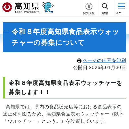
閲覧支援
検索
メニュー
令和８年度高知県食品表示ウォッ
チャーの募集について
ページの内容を印刷
公開日 2026年01月30日
令和８年度高知県食品表示ウォッチャーを
募集します！！
高知県では、県内の食品販売店等における食品表示の
適正化を図るため、高知県食品表示ウォッチャー（以下
「ウォッチャー」という。）を設置しています。