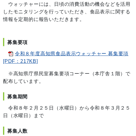
ウォッチャーには、日頃の消費活動の機会などを活用
したモニタリングを行っていただき、食品表示に関する
情報を定期的に報告いただきます。
募集要項
令和８年度高知県食品表示ウォッチャー 募集要項
[PDF：217KB]
※高知県庁県民室募集要項コーナー（本庁舎１階）で
配布しています。
募集期間
令和８年２月２５日（水曜日）から令和８年３月２５
日（水曜日）まで
募集人数