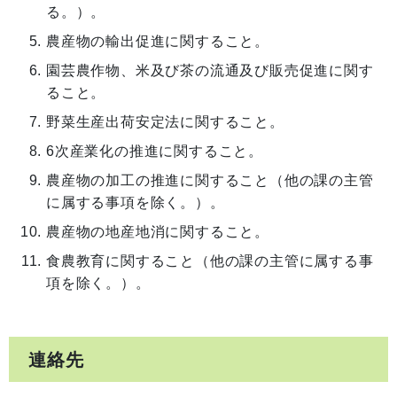
る。）。
農産物の輸出促進に関すること。
園芸農作物、米及び茶の流通及び販売促進に関す
ること。
野菜生産出荷安定法に関すること。
6次産業化の推進に関すること。
農産物の加工の推進に関すること（他の課の主管
に属する事項を除く。）。
農産物の地産地消に関すること。
食農教育に関すること（他の課の主管に属する事
項を除く。）。
連絡先