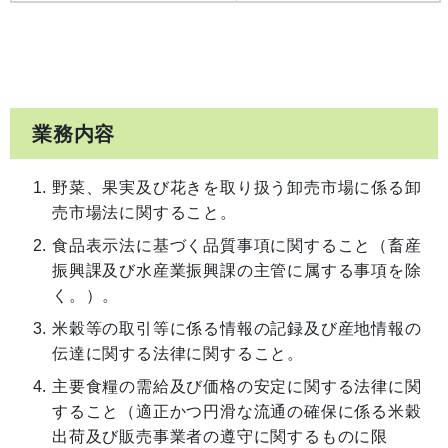
業務内容
野菜、果実及び花きを取り扱う卸売市場に係る卸
売市場法に関すること。
食品表示法に基づく品質事項に関すること（畜産
振興課及び水産業振興課の主管に属する事項を除
く。）。
米穀等の取引等に係る情報の記録及び産地情報の
伝達に関する法律に関すること。
主要食糧の需給及び価格の安定に関する法律に関
すること（適正かつ円滑な流通の確保に係る米穀
出荷及び販売事業者の遵守に関するものに限