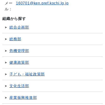
メー
160701@ken.pref.kochi.lg.jp
ル：
組織から探す
総合企画部
総務部
危機管理部
健康政策部
子ども・福祉政策部
文化生活部
産業振興推進部