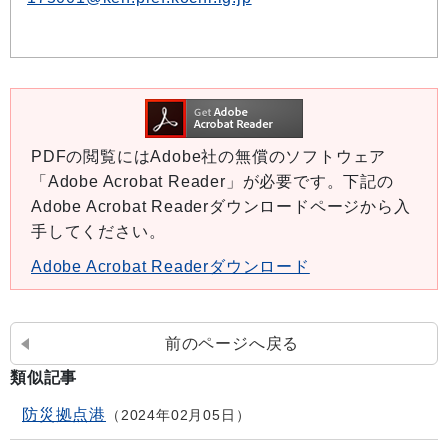
PDFの閲覧にはAdobe社の無償のソフトウェア
「Adobe Acrobat Reader」が必要です。下記の
Adobe Acrobat Readerダウンロードページから入
手してください。
Adobe Acrobat Readerダウンロード
前のページへ戻る
類似記事
防災拠点港
2024年02月05日