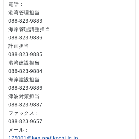
電話：
港湾管理担当
088-823-9883
海岸管理調整担当
088-823-9886
計画担当
088-823-9885
港湾建設担当
088-823-9884
海岸建設担当
088-823-9886
津波対策担当
088-823-9887
ファックス：
088-823-9657
メール：
175001@ken.pref.kochi.lg.jp