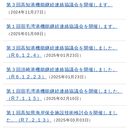
第３回高知港機能継続連絡協議会を開催します。
2024年11月27日
第１回宿毛湾港機能継続連絡協議会を開催します。
2025年01月08日
第３回高知港機能継続連絡協議会を開催しました。
（R６.１２.４）
2025年01月23日
第３回須崎港機能継続連絡協議会を開催しました。
（R６.１２.２３）
2025年01月23日
第１回宿毛湾港機能継続連絡協議会を開催しました。
（R７.１.１５）
2025年02月10日
第１回高知県海岸保全施設技術検討会を開催しまし
た。（R７.２.１３）
2025年03月03日