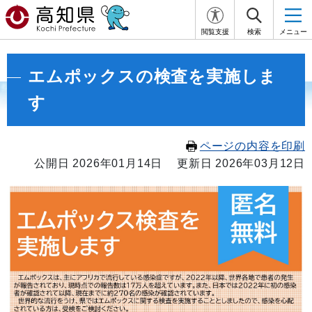
閲覧支援
検索
メニュー
エムポックスの検査を実施しま
す
ページの内容を印刷
公開日 2026年01月14日
更新日 2026年03月12日