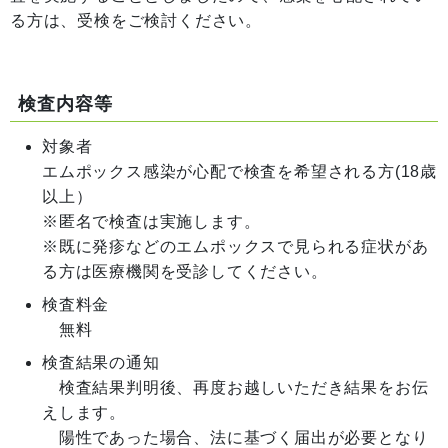
る方は、受検をご検討ください。
検査内容等
対象者
エムポックス感染が心配で検査を希望される方(18歳
以上）
※匿名で検査は実施します。
※既に発疹などのエムポックスで見られる症状があ
る方は医療機関を受診してください。
検査料金
無料
検査結果の通知
検査結果判明後、再度お越しいただき結果をお伝
えします。
陽性であった場合、法に基づく届出が必要となり