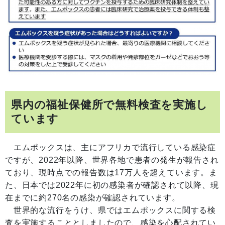
県内の福祉保健所で無料検査を実施し
ています
エムポックスは、主にアフリカで流行している感染症
ですが、2022年以降、世界各地で患者の発生が報告され
ており、現時点での報告数は17万人を超えています。ま
た、日本では2022年に初の感染者が確認されて以降、現
在までに約270名の感染が確認されています。
世界的な流行をうけ、県ではエムポックスに関する検
査を実施することとしましたので、感染を心配されてい