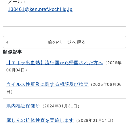
メール：
130401@ken.pref.kochi.lg.jp
前のページへ戻る
類似記事
【エボラ出血熱】流行国から帰国された方へ
2026年
06月04日
ウイルス性肝炎に関する相談及び検査
2025年06月06
日
県内福祉保健所
2024年01月31日
麻しんの抗体検査を実施します
2026年01月14日