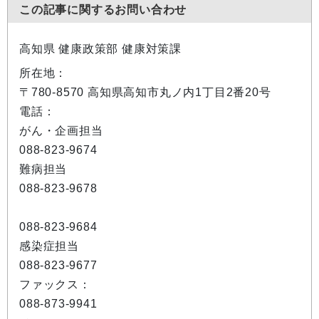
この記事に関するお問い合わせ
高知県 健康政策部 健康対策課
所在地：
〒780-8570 高知県高知市丸ノ内1丁目2番20号
電話：
がん・企画担当
088-823-9674
難病担当
088-823-9678
088-823-9684
感染症担当
088-823-9677
ファックス：
088-873-9941