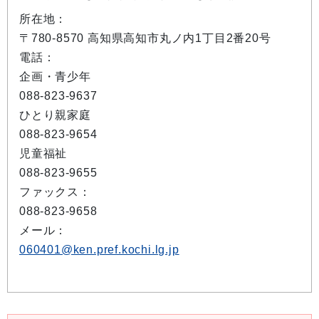
所在地：
〒780-8570 高知県高知市丸ノ内1丁目2番20号
電話：
企画・青少年
088-823-9637
ひとり親家庭
088-823-9654
児童福祉
088-823-9655
ファックス：
088-823-9658
メール：
060401@ken.pref.kochi.lg.jp