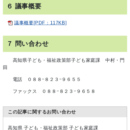
６
議事概要
議事概要[PDF：117KB]
７ 問い合わせ
高知県子ども・福祉政策部子ども家庭課 中村・門
田
電話 ０８８−８２３−９６５５
ファックス ０８８−８２３−９６５８
この記事に関するお問い合わせ
高知県 子ども・福祉政策部 子ども家庭課