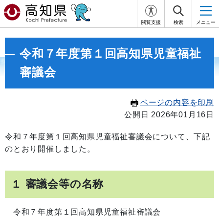
閲覧支援
検索
メニュー
令和７年度第１回高知県児童福祉
審議会
ページの内容を印刷
公開日 2026年01月16日
令和７年度第１回高知県児童福祉審議会について、下記
のとおり開催しました。
１ 審議会等の名称
令和７年度第１回高知県児童福祉審議会