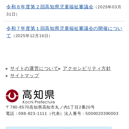
令和６年度第２回高知県児童福祉審議会
2025年03月
31日
令和７年度第１回高知県児童福祉審議会の開催につい
て
2025年12月16日
サイトの運営について
アクセシビリティ方針
サイトマップ
〒780-8570
高知県高知市丸ノ内1丁目2番20号
電話：088-823-1111（代表）
法人番号：5000020390003