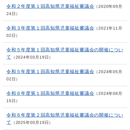
令和２年度第１回高知県児童福祉審議会
2020年09月
24日
令和３年度第１回高知県児童福祉審議会
2021年11月
02日
令和５年度第１回高知県児童福祉審議会の開催につい
て
2024年03月19日
令和５年度第１回高知県児童福祉審議会
2024年05月
02日
令和６年度第１回高知県児童福祉審議会
2024年08月
15日
令和６年度第２回高知県児童福祉審議会の開催につい
て
2025年03月19日