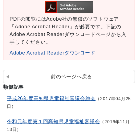
PDFの閲覧にはAdobe社の無償のソフトウェア
「Adobe Acrobat Reader」が必要です。下記の
Adobe Acrobat Readerダウンロードページから入
手してください。
Adobe Acrobat Readerダウンロード
前のページへ戻る
類似記事
平成26年度高知県児童福祉審議会総会
2017年04月25
日
令和元年度第１回高知県児童福祉審議会
2019年11月
13日