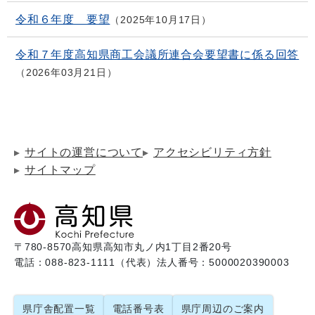
令和６年度 要望
2025年10月17日
令和７年度高知県商工会議所連合会要望書に係る回答
2026年03月21日
サイトの運営について
アクセシビリティ方針
サイトマップ
〒780-8570
高知県高知市丸ノ内1丁目2番20号
電話：088-823-1111（代表）
法人番号：5000020390003
県庁舎配置一覧
電話番号表
県庁周辺のご案内