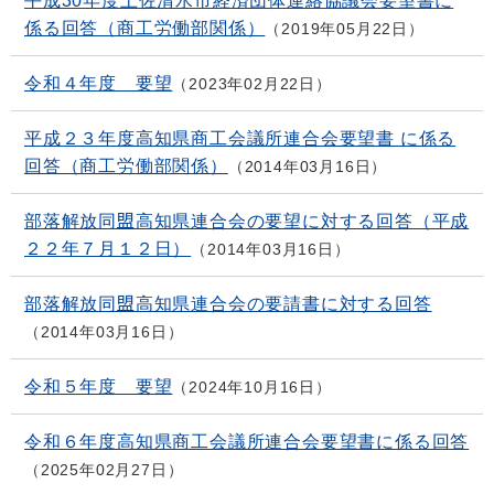
平成30年度土佐清水市経済団体連絡協議会要望書に
係る回答（商工労働部関係）
2019年05月22日
令和４年度 要望
2023年02月22日
平成２３年度高知県商工会議所連合会要望書 に係る
回答（商工労働部関係）
2014年03月16日
部落解放同盟高知県連合会の要望に対する回答（平成
２２年７月１２日）
2014年03月16日
部落解放同盟高知県連合会の要請書に対する回答
2014年03月16日
令和５年度 要望
2024年10月16日
令和６年度高知県商工会議所連合会要望書に係る回答
2025年02月27日