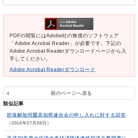
PDFの閲覧にはAdobe社の無償のソフトウェア
「Adobe Acrobat Reader」が必要です。下記の
Adobe Acrobat Readerダウンロードページから入
手してください。
Adobe Acrobat Readerダウンロード
前のページへ戻る
類似記事
部落解放同盟高知県連合会の申し入れに対する回答
2016年07月08日