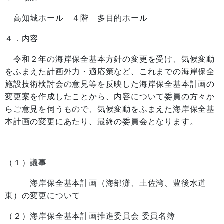
高知城ホール ４階 多目的ホール
４．内容
令和２年の海岸保全基本方針の変更を受け、気候変動
をふまえた計画外力・適応策など、これまでの海岸保全
施設技術検討会の意見等を反映した海岸保全基本計画の
変更案を作成したことから、内容について委員の方々か
らご意見を伺うもので、気候変動をふまえた海岸保全基
本計画の変更にあたり、最終の委員会となります。
（１）議事
海岸保全基本計画（海部灘、土佐湾、豊後水道
東）の変更について
（２）海岸保全基本計画推進委員会 委員名簿