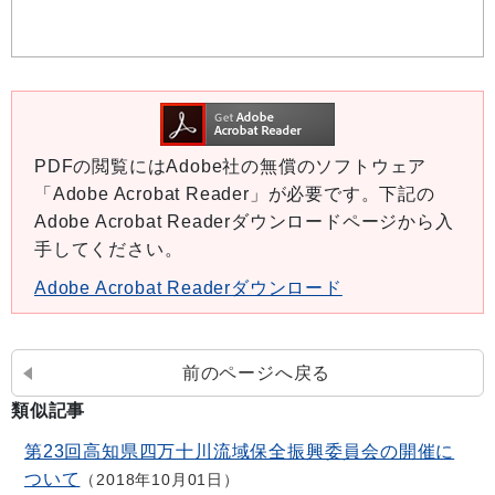
PDFの閲覧にはAdobe社の無償のソフトウェア
「Adobe Acrobat Reader」が必要です。下記の
Adobe Acrobat Readerダウンロードページから入
手してください。
Adobe Acrobat Readerダウンロード
前のページへ戻る
類似記事
第23回高知県四万十川流域保全振興委員会の開催に
ついて
2018年10月01日