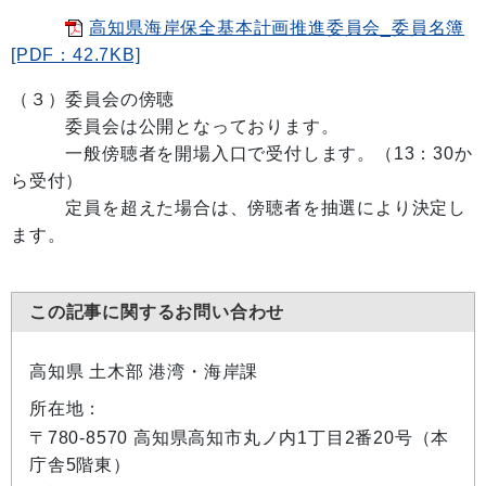
高知県海岸保全基本計画推進委員会_委員名簿
[PDF：42.7KB]
（３）委員会の傍聴
委員会は公開となっております。
一般傍聴者を開場入口で受付します。（13：30か
ら受付）
定員を超えた場合は、傍聴者を抽選により決定し
ます。
この記事に関するお問い合わせ
高知県 土木部 港湾・海岸課
所在地：
〒780-8570 高知県高知市丸ノ内1丁目2番20号（本
庁舎5階東）