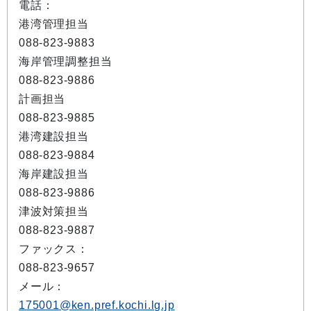
電話：
港湾管理担当
088-823-9883
海岸管理調整担当
088-823-9886
計画担当
088-823-9885
港湾建設担当
088-823-9884
海岸建設担当
088-823-9886
津波対策担当
088-823-9887
ファックス：
088-823-9657
メール：
175001@ken.pref.kochi.lg.jp