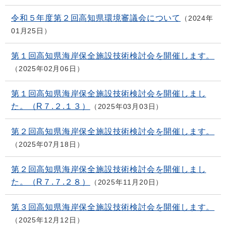
令和５年度第２回高知県環境審議会について
2024年
01月25日
第１回高知県海岸保全施設技術検討会を開催します。
2025年02月06日
第１回高知県海岸保全施設技術検討会を開催しまし
た。（R７.２.１３）
2025年03月03日
第２回高知県海岸保全施設技術検討会を開催します。
2025年07月18日
第２回高知県海岸保全施設技術検討会を開催しまし
た。（R７.７.２８）
2025年11月20日
第３回高知県海岸保全施設技術検討会を開催します。
2025年12月12日