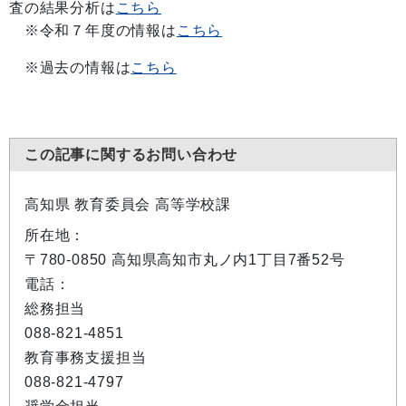
査の結果分析は
こちら
※令和７年度の情報は
こちら
※過去の情報は
こちら
この記事に関するお問い合わせ
高知県 教育委員会 高等学校課
所在地：
〒780-0850 高知県高知市丸ノ内1丁目7番52号
電話：
総務担当
088-821-4851
教育事務支援担当
088-821-4797