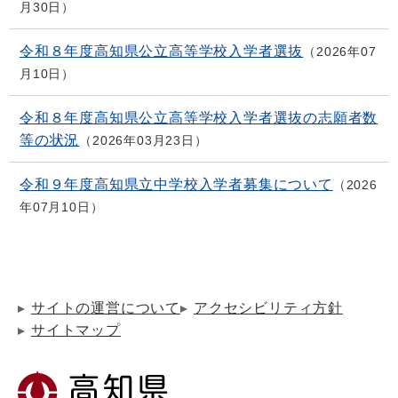
月30日
令和８年度高知県公立高等学校入学者選抜
2026年07
月10日
令和８年度高知県公立高等学校入学者選抜の志願者数
等の状況
2026年03月23日
令和９年度高知県立中学校入学者募集について
2026
年07月10日
サイトの運営について
アクセシビリティ方針
サイトマップ