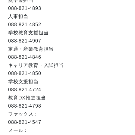
奨学金担当
088-821-4893
人事担当
088-821-4852
学校教育支援担当
088-821-4907
定通・産業教育担当
088-821-4846
キャリア教育・入試担当
088-821-4850
学校支援担当
088-821-4724
教育DX推進担当
088-821-4798
ファックス：
088-821-4547
メール：