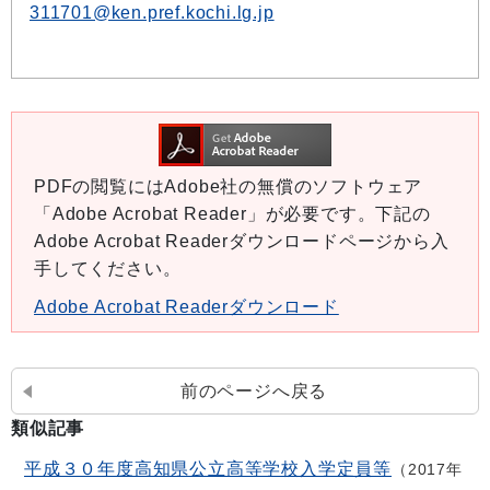
311701@ken.pref.kochi.lg.jp
PDFの閲覧にはAdobe社の無償のソフトウェア
「Adobe Acrobat Reader」が必要です。下記の
Adobe Acrobat Readerダウンロードページから入
手してください。
Adobe Acrobat Readerダウンロード
前のページへ戻る
類似記事
平成３０年度高知県公立高等学校入学定員等
2017年