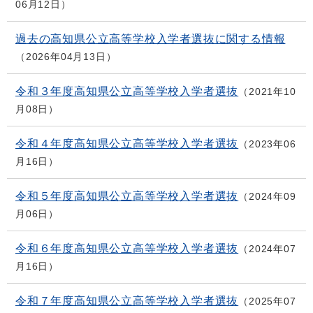
06月12日
過去の高知県公立高等学校入学者選抜に関する情報
2026年04月13日
令和３年度高知県公立高等学校入学者選抜
2021年10
月08日
令和４年度高知県公立高等学校入学者選抜
2023年06
月16日
令和５年度高知県公立高等学校入学者選抜
2024年09
月06日
令和６年度高知県公立高等学校入学者選抜
2024年07
月16日
令和７年度高知県公立高等学校入学者選抜
2025年07