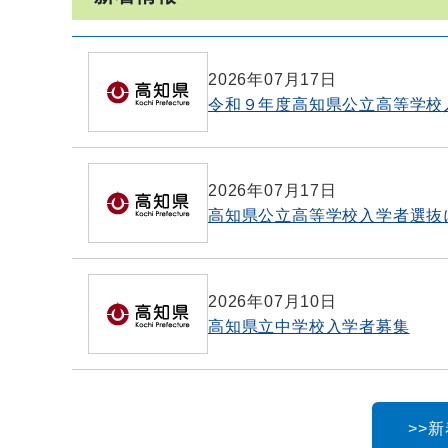
2026年07月17日
令和９年度高知県公立高等学校
2026年07月17日
高知県公立高等学校入学者選抜
2026年07月10日
高知県立中学校入学者募集
>>