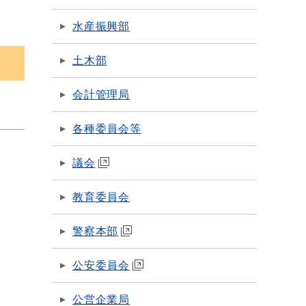
水産振興部
土木部
会計管理局
各種委員会等
議会
教育委員会
警察本部
公安委員会
公営企業局