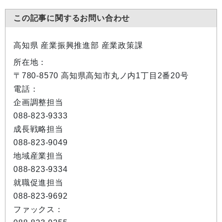
この記事に関するお問い合わせ
高知県 産業振興推進部 産業政策課
所在地：
〒780-8570 高知県高知市丸ノ内1丁目2番20号
電話：
企画調整担当
088-823-9333
成長戦略担当
088-823-9049
地域産業担当
088-823-9334
就職促進担当
088-823-9692
ファックス：