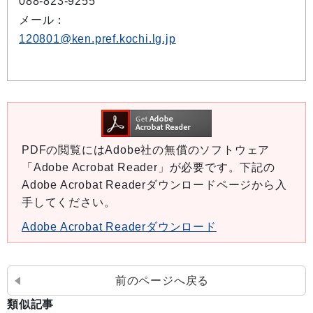
088-823-9255
メール：
120801@ken.pref.kochi.lg.jp
PDFの閲覧にはAdobe社の無償のソフトウェア
「Adobe Acrobat Reader」が必要です。下記の
Adobe Acrobat Readerダウンロードページから入
手してください。
Adobe Acrobat Readerダウンロード
前のページへ戻る
類似記事