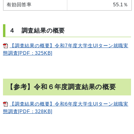
有効回答率
55.1％
４ 調査結果の概要
【調査結果の概要】令和7年度大学生UIターン就職実
態調査[PDF：325KB]
【参考】令和６年度調査結果の概要
【調査結果の概要】令和6年度大学生UIターン就職実
態調査[PDF：328KB]