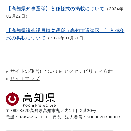
【高知県知事選挙】各種様式の掲載について
2024年
02月22日
【高知県議会議員補欠選挙（高知市選挙区）】各種様
式の掲載について
2026年01月21日
サイトの運営について
アクセシビリティ方針
サイトマップ
〒780-8570
高知県高知市丸ノ内1丁目2番20号
電話：088-823-1111（代表）
法人番号：5000020390003