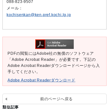
088-823-9507
メール：
kochisenkan@ken.pref.kochi.lg.jp
PDFの閲覧にはAdobe社の無償のソフトウェア
「Adobe Acrobat Reader」が必要です。下記の
Adobe Acrobat Readerダウンロードページから入
手してください。
Adobe Acrobat Readerダウンロード
前のページへ戻る
類似記事