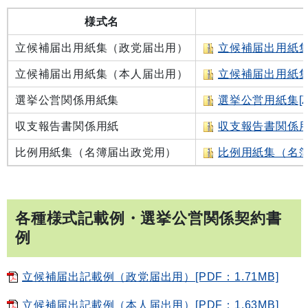
様式名
立候補届出用紙集（政党届出用）
立候補届出用紙集（
立候補届出用紙集（本人届出用）
立候補届出用紙集（
選挙公営関係用紙集
選挙公営用紙集[ZI
収支報告書関係用紙
収支報告書関係用紙[
比例用紙集（名簿届出政党用）
比例用紙集（名簿届
各種様式記載例・選挙公営関係契約書
例
立候補届出記載例（政党届出用）[PDF：1.71MB]
立候補届出記載例（本人届出用）[PDF：1.63MB]