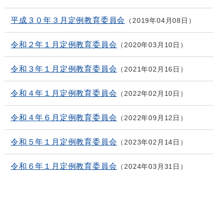
平成３０年３月定例教育委員会
2019年04月08日
令和２年１月定例教育委員会
2020年03月10日
令和３年１月定例教育委員会
2021年02月16日
令和４年１月定例教育委員会
2022年02月10日
令和４年６月定例教育委員会
2022年09月12日
令和５年１月定例教育委員会
2023年02月14日
令和６年１月定例教育委員会
2024年03月31日