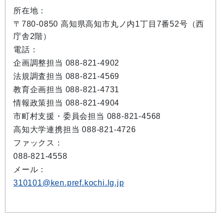
所在地：
〒780-0850 高知県高知市丸ノ内1丁目7番52号（西
庁舎2階）
電話：
企画調整担当 088-821-4902
法規調査担当 088-821-4569
教育企画担当 088-821-4731
情報政策担当 088-821-4904
市町村支援・委員会担当 088-821-4568
高知大学連携担当 088-821-4726
ファックス：
088-821-4558
メール：
310101@ken.pref.kochi.lg.jp