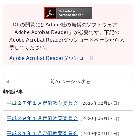
PDFの閲覧にはAdobe社の無償のソフトウェア
「Adobe Acrobat Reader」が必要です。下記の
Adobe Acrobat Readerダウンロードページから入
手してください。
Adobe Acrobat Readerダウンロード
前のページへ戻る
類似記事
平成２７年１月定例教育委員会
2015年02月17日
平成２９年１月定例教育委員会
2020年06月12日
平成３１年１月定例教育委員会
2019年02月12日