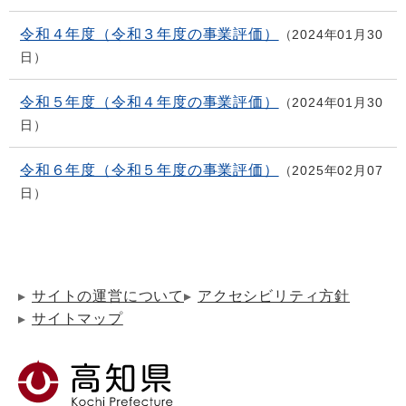
令和４年度（令和３年度の事業評価）
2024年01月30
日
令和５年度（令和４年度の事業評価）
2024年01月30
日
令和６年度（令和５年度の事業評価）
2025年02月07
日
サイトの運営について
アクセシビリティ方針
サイトマップ