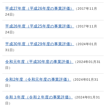
平成27年度（平成26年度の事業評価）
2017年11月
24日
平成26年度（平成25年度の事業評価）
2017年11月
24日
平成30年度（平成29年度の事業評価）
2024年01月
31日
令和元年度（平成30年度の事業評価）
2024年01月31
日
令和2年度（令和元年度の事業評価）
2024年01月31
日
令和３年度（令和２年度の事業評価）
2024年01月31
日