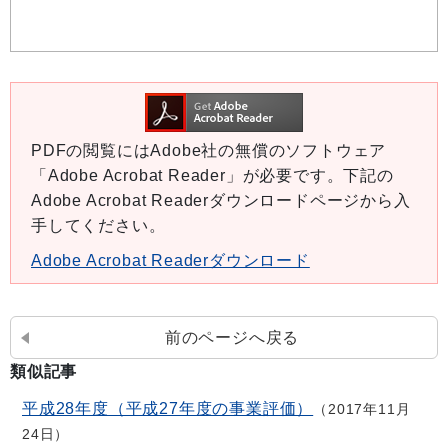
PDFの閲覧にはAdobe社の無償のソフトウェア
「Adobe Acrobat Reader」が必要です。下記の
Adobe Acrobat Readerダウンロードページから入
手してください。
Adobe Acrobat Readerダウンロード
前のページへ戻る
類似記事
平成28年度（平成27年度の事業評価）
2017年11月
24日