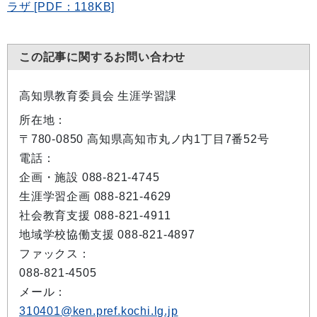
ラザ [PDF：118KB]
この記事に関するお問い合わせ
高知県教育委員会 生涯学習課
所在地：
〒780-0850 高知県高知市丸ノ内1丁目7番52号
電話：
企画・施設 088-821-4745
生涯学習企画 088-821-4629
社会教育支援 088-821-4911
地域学校協働支援 088-821-4897
ファックス：
088-821-4505
メール：
310401@ken.pref.kochi.lg.jp