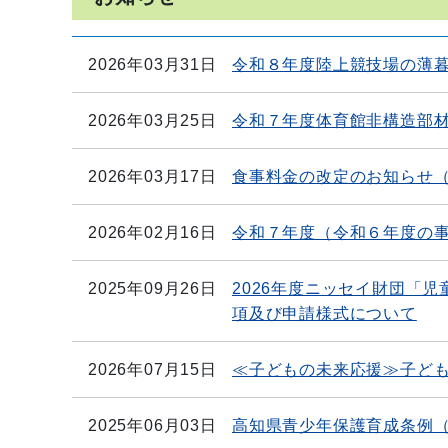
2026年03月31日
令和８年度陸上競技場の薄
2026年03月25日
令和７年度体育館非構造部
2026年03月17日
食事料金の改定のお知らせ（
2026年02月16日
令和７年度（令和６年度の
2025年09月26日
2026年度ニッセイ財団「
項及び申請様式について
2026年07月15日
≪子どもの未来応援≫子ど
2025年06月03日
高知県青少年保護育成条例