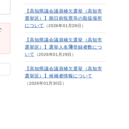
【高知県議会議員補欠選挙（高知市
選挙区）】期日前投票等の取扱場所
について
2026年01月28日
で
【高知県議会議員補欠選挙（高知市
選挙区）】選挙人名簿登録者数につ
いて
2026年01月29日
【高知県議会議員補欠選挙（高知市
選挙区）】候補者情報について
2026年01月30日