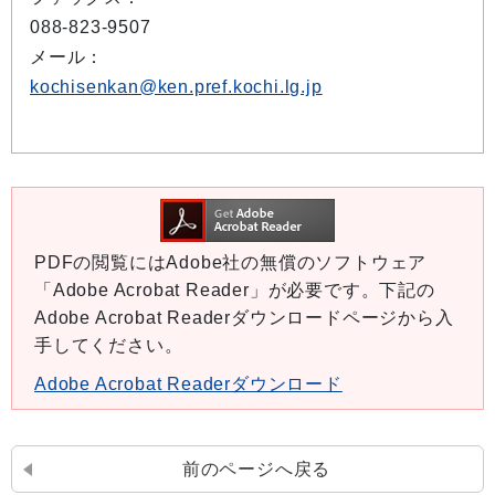
088-823-9507
メール：
kochisenkan@ken.pref.kochi.lg.jp
PDFの閲覧にはAdobe社の無償のソフトウェア
「Adobe Acrobat Reader」が必要です。下記の
Adobe Acrobat Readerダウンロードページから入
手してください。
Adobe Acrobat Readerダウンロード
前のページへ戻る