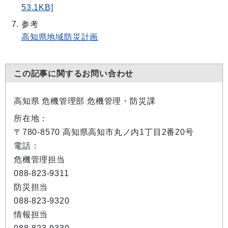
53.1KB]
参考
高知県地域防災計画
この記事に関するお問い合わせ
高知県 危機管理部 危機管理・防災課
所在地：
〒780-8570 高知県高知市丸ノ内1丁目2番20号
電話：
危機管理担当
088-823-9311
防災担当
088-823-9320
情報担当