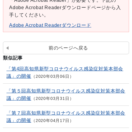
「Adobe Acrobat Reader」が必要です。下記の
Adobe Acrobat Readerダウンロードページから入
手してください。
Adobe Acrobat Readerダウンロード
前のページへ戻る
類似記事
「第4回高知県新型コロナウイルス感染症対策本部会
議」の開催
2020年03月06日
「第５回高知県新型コロナウイルス感染症対策本部会
議」の開催
2020年03月31日
「第７回高知県新型コロナウイルス感染症対策本部会
議」の開催
2020年04月17日