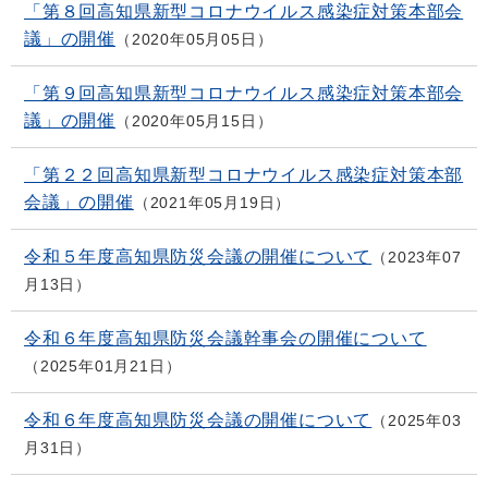
「第８回高知県新型コロナウイルス感染症対策本部会
議」の開催
2020年05月05日
「第９回高知県新型コロナウイルス感染症対策本部会
議」の開催
2020年05月15日
「第２２回高知県新型コロナウイルス感染症対策本部
会議」の開催
2021年05月19日
令和５年度高知県防災会議の開催について
2023年07
月13日
令和６年度高知県防災会議幹事会の開催について
2025年01月21日
令和６年度高知県防災会議の開催について
2025年03
月31日