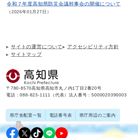
令和７年度高知県防災会議幹事会の開催について
2026年01月27日
サイトの運営について
アクセシビリティ方針
サイトマップ
〒780-8570
高知県高知市丸ノ内1丁目2番20号
電話：088-823-1111（代表）
法人番号：5000020390003
県庁舎配置一覧
電話番号表
県庁周辺のご案内