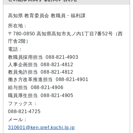
高知県 教育委員会 教職員・福利課
所在地：
〒780-0850 高知県高知市丸ノ内1丁目7番52号（西
庁舎2階）
電話：
教職員採用担当 088-821-4903
人事企画担当 088-821-4812
教員免許担当 088-821-4812
働き方改革推進担当 088-821-4901
給与担当 088-821-4906
職員厚生担当 088-821-4905
ファックス：
088-821-4725
メール：
310601@ken.pref.kochi.lg.jp