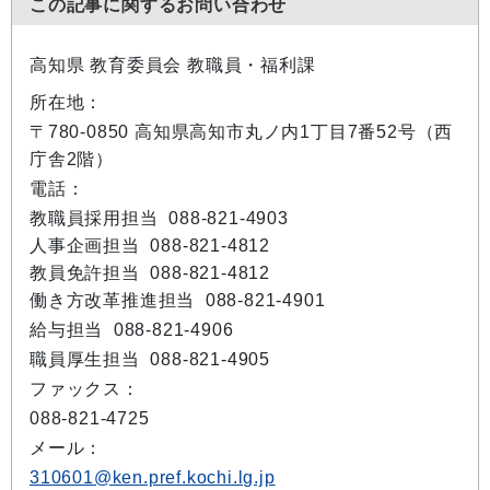
この記事に関するお問い合わせ
高知県 教育委員会 教職員・福利課
所在地：
〒780-0850 高知県高知市丸ノ内1丁目7番52号（西
庁舎2階）
電話：
教職員採用担当 088-821-4903
人事企画担当 088-821-4812
教員免許担当 088-821-4812
働き方改革推進担当 088-821-4901
給与担当 088-821-4906
職員厚生担当 088-821-4905
ファックス：
088-821-4725
メール：
310601@ken.pref.kochi.lg.jp