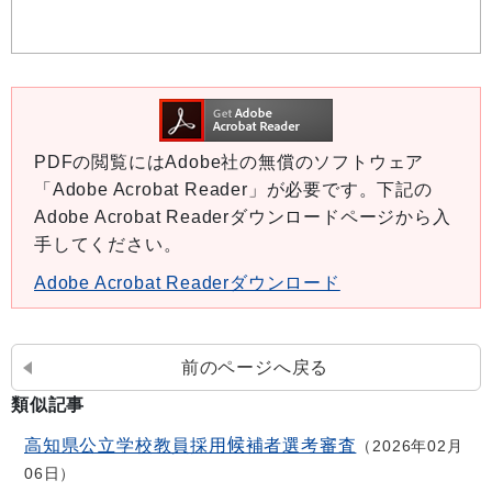
PDFの閲覧にはAdobe社の無償のソフトウェア
「Adobe Acrobat Reader」が必要です。下記の
Adobe Acrobat Readerダウンロードページから入
手してください。
Adobe Acrobat Readerダウンロード
前のページへ戻る
類似記事
高知県公立学校教員採用候補者選考審査
2026年02月
06日