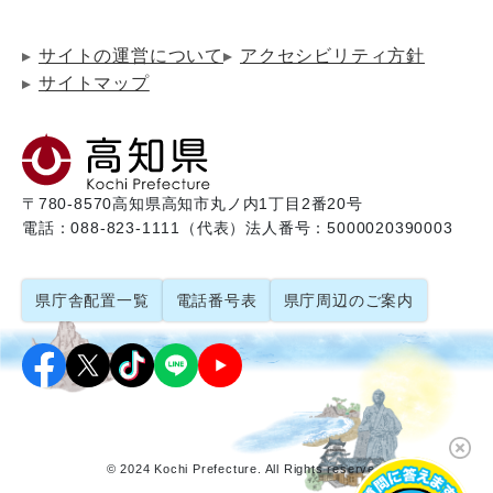
サイトの運営について
アクセシビリティ方針
サイトマップ
〒780-8570
高知県高知市丸ノ内1丁目2番20号
電話：088-823-1111（代表）
法人番号：5000020390003
県庁舎配置一覧
電話番号表
県庁周辺のご案内
© 2024 Kochi Prefecture. All Rights reserved.