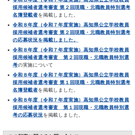
採用候補者選考審査 第２回現職・元職教員特別選考
名簿登載者
を掲載しました。
令和８年度（令和７年度実施）高知県公立学校教員
採用候補者選考審査 第２回現職・元職教員特別選考
の応募状況を掲載しました。
令和８年度（令和７年度実施）高知県公立学校教員
採用候補者選考審査 第２回現職・元職教員特別選
考
の実施について
令和８年度（令和７年度実施）高知県公立学校教員
採用候補者選考審査 第１回現職・元職教員特別選考
名簿登載者
を掲載しました。
令和８年度（令和７年度実施）高知県公立学校教員
採用候補者選考審査 第１回現職・元職教員特別選
考の応募状況
を掲載しました。