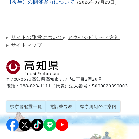
【後半】の開催案内について
2026年07月29日
サイトの運営について
アクセシビリティ方針
サイトマップ
〒780-8570
高知県高知市丸ノ内1丁目2番20号
電話：088-823-1111（代表）
法人番号：5000020390003
県庁舎配置一覧
電話番号表
県庁周辺のご案内