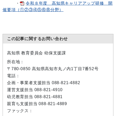
・
令和８年度 高知県キャリアアップ研修 開
催要項（①②③④⑤⑥⑧分野）
この記事に関するお問い合わせ
高知県 教育委員会 幼保支援課
所在地：
〒780-0850 高知県高知市丸ノ内1丁目7番52号
電話：
企画・事業者支援担当 088-821-4882
運営支援担当 088-821-4910
幼児教育担当 088-821-4881
親育ち支援担当 088-821-4889
ファックス：