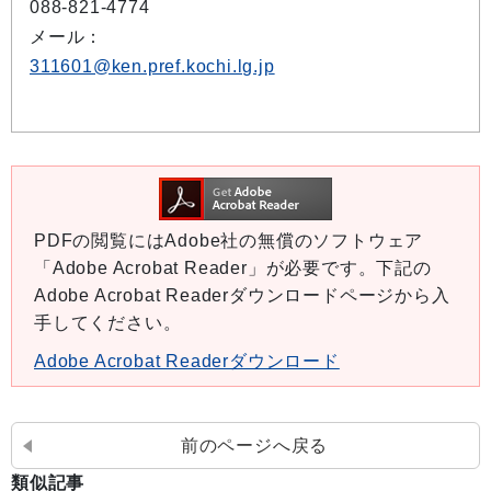
088-821-4774
メール：
311601@ken.pref.kochi.lg.jp
PDFの閲覧にはAdobe社の無償のソフトウェア
「Adobe Acrobat Reader」が必要です。下記の
Adobe Acrobat Readerダウンロードページから入
手してください。
Adobe Acrobat Readerダウンロード
前のページへ戻る
類似記事