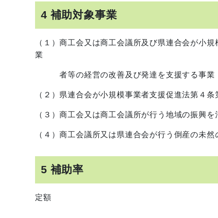
4 補助対象事業
（１）商工会又は商工会議所及び県連合会が小規
業
者等の経営の改善及び発達を支援する事業
（２）県連合会が小規模事業者支援促進法第４条
（３）商工会又は商工会議所が行う地域の振興を
（４）商工会議所又は県連合会が行う倒産の未然
5 補助率
定額