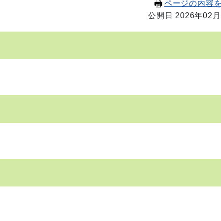
ページの内容
公開日 2026年02月