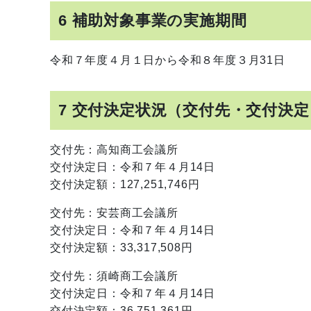
6 補助対象事業の実施期間
令和７年度４月１日から令和８年度３月31日
7 交付決定状況（交付先・交付決定
交付先：高知商工会議所
交付決定日：令和７年４月14日
交付決定額：127,251,746円
交付先：安芸商工会議所
交付決定日：令和７年４月14日
交付決定額：33,317,508円
交付先：須崎商工会議所
交付決定日：令和７年４月14日
交付決定額：36,751,361円