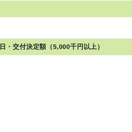
日・交付決定額（5,000千円以上）