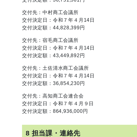
交付先：中村商工会議所
交付決定日：令和７年４月14日
交付決定額：44,828,399円
交付先：宿毛商工会議所
交付決定日：令和７年４月14日
交付決定額：43,449,892円
交付先：土佐清水商工会議所
交付決定日：令和７年４月14日
交付決定額：36,854,230円
交付先：高知商工会連合会
交付決定日：令和７年４月９日
交付決定額：864,936,000円
8 担当課・連絡先