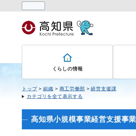
読み上げる
くらしの情報
トップ
組織
商工労働部
経営支援課
カテゴリを全て表示する
高知県小規模事業経営支援事