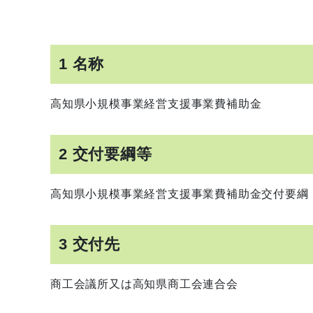
1 名称
高知県小規模事業経営支援事業費補助金
2 交付要綱等
高知県小規模事業経営支援事業費補助金交付要綱
3 交付先
商工会議所又は高知県商工会連合会