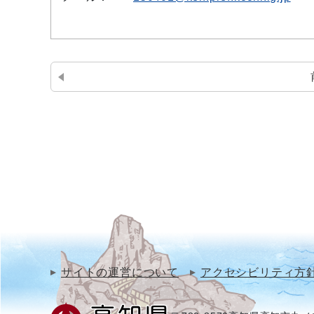
サイトの運営について
アクセシビリティ方