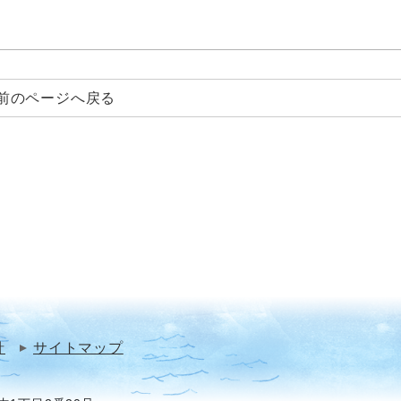
前のページへ戻る
針
サイトマップ