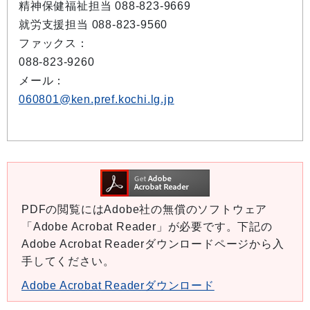
精神保健福祉担当 088-823-9669
就労支援担当 088-823-9560
ファックス：
088-823-9260
メール：
060801@ken.pref.kochi.lg.jp
PDFの閲覧にはAdobe社の無償のソフトウェア
「Adobe Acrobat Reader」が必要です。下記の
Adobe Acrobat Readerダウンロードページから入
手してください。
Adobe Acrobat Readerダウンロード