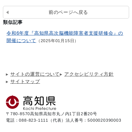
前のページへ戻る
類似記事
令和6年度『高知県高次脳機能障害者支援研修会』の
開催について
2025年01月15日
サイトの運営について
アクセシビリティ方針
サイトマップ
〒780-8570
高知県高知市丸ノ内1丁目2番20号
電話：088-823-1111（代表）
法人番号：5000020390003