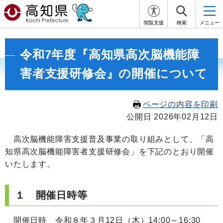
閲覧支援
検索
メニュー
令和7年度『高知県高次脳機能障
害者支援研修会』の開催について
ページの内容を印刷
公開日 2026年02月12日
高次脳機能障害支援普及事業の取り組みとして、「高
知県高次脳機能障害者支援研修会」を下記のとおり開催
いたします。
１ 開催日時等
開催日時 令和８年３月12日（木）14:00～16:30