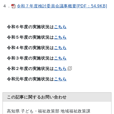
４．
令和７年度検討委員会議事概要[PDF：54.9KB]
令和６年度の実施状況は
こちら
令和５年度の実施状況は
こちら
令和４年度の実施状況は
こちら
令和３年度の実施状況は
こちら
令和２年度の実施状況は
こちら
令和元年度の実施状況は
こちら
この記事に関するお問い合わせ
高知県 子ども・福祉政策部 地域福祉政策課