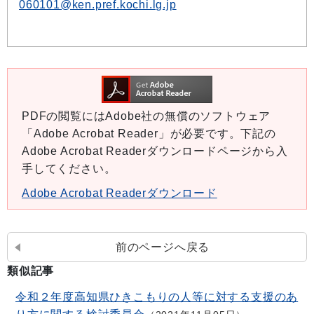
060101@ken.pref.kochi.lg.jp
PDFの閲覧にはAdobe社の無償のソフトウェア
「Adobe Acrobat Reader」が必要です。下記の
Adobe Acrobat Readerダウンロードページから入
手してください。
Adobe Acrobat Readerダウンロード
前のページへ戻る
類似記事
令和２年度高知県ひきこもりの人等に対する支援のあ