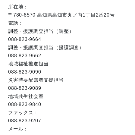
所在地：
〒780-8570 高知県高知市丸ノ内1丁目2番20号
電話：
調整・援護調査担当（調整）
088-823-9664
調整・援護調査担当（援護調査）
088-823-9662
地域福祉推進担当
088-823-9090
災害時要配慮者支援担当
088-823-9089
地域共生社会室
088-823-9840
ファックス：
088-823-9207
メール：