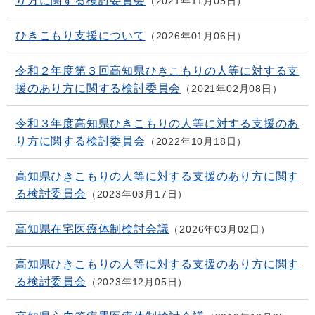
り方に関する検討委員会
2021年11月05日
ひきこもり支援について
2026年01月06日
令和２年度第３回高知県ひきこもりの人等に対する支
援のあり方に関する検討委員会
2021年02月08日
令和３年度高知県ひきこもりの人等に対する支援のあ
り方に関する検討委員会
2022年10月18日
高知県ひきこもりの人等に対する支援のあり方に関す
る検討委員会
2023年03月17日
高知県在宅医療体制検討会議
2026年03月02日
高知県ひきこもりの人等に対する支援のあり方に関す
る検討委員会
2023年12月05日