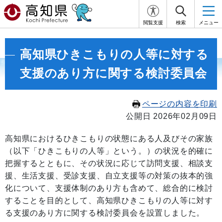
閲覧支援
検索
メニュー
高知県ひきこもりの人等に対する
支援のあり方に関する検討委員会
ページの内容を印刷
公開日 2026年02月09日
高知県におけるひきこもりの状態にある人及びその家族
（以下「ひきこもりの人等」という。）の状況を的確に
把握するとともに、その状況に応じて訪問支援、相談支
援、生活支援、受診支援、自立支援等の対策の抜本的強
化について、支援体制のあり方も含めて、総合的に検討
することを目的として、高知県ひきこもりの人等に対す
る支援のあり方に関する検討委員会を設置しました。