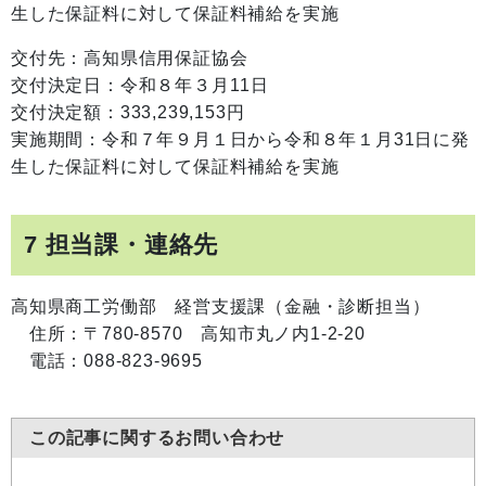
生した保証料に対して保証料補給を実施
交付先：高知県信用保証協会
交付決定日：令和８年３月11日
交付決定額：333,239,153円
実施期間：令和７年９月１日から令和８年１月31日に発
生した保証料に対して保証料補給を実施
7 担当課・連絡先
高知県商工労働部 経営支援課（金融・診断担当）
住所：〒780-8570 高知市丸ノ内1-2-20
電話：088-823-9695
この記事に関するお問い合わせ