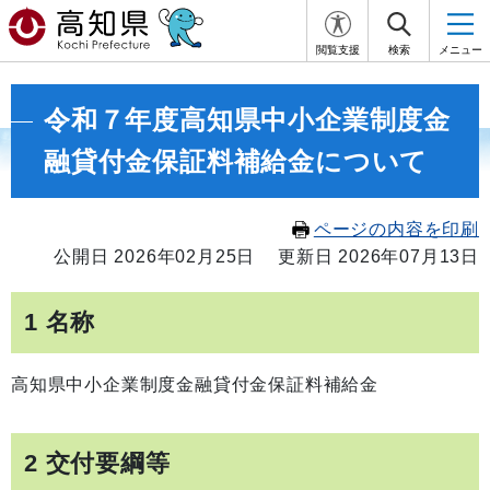
閲覧支援
検索
メニュー
令和７年度高知県中小企業制度金
融貸付金保証料補給金について
ページの内容を印刷
公開日 2026年02月25日
更新日 2026年07月13日
1 名称
高知県中小企業制度金融貸付金保証料補給金
2 交付要綱等