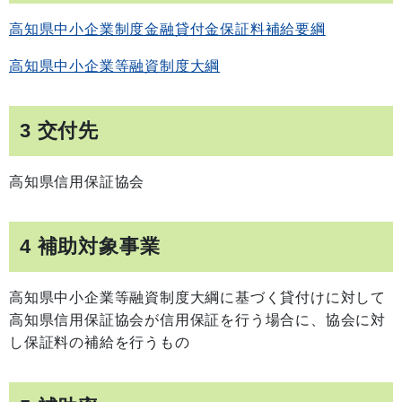
高知県中小企業制度金融貸付金保証料補給要綱
高知県中小企業等融資制度大綱
3 交付先
高知県信用保証協会
4 補助対象事業
高知県中小企業等融資制度大綱に基づく貸付けに対して
高知県信用保証協会が信用保証を行う場合に、協会に対
し保証料の補給を行うもの