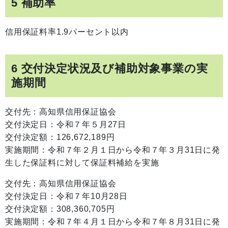
5 補助率
信用保証料率1.9パーセント以内
6 交付決定状況及び補助対象事業の実
施期間
交付先：高知県信用保証協会
交付決定日：令和７年５月27日
交付決定額：126,672,189円
実施期間：令和７年２月１日から令和７年３月31日に発
生した保証料に対して保証料補給を実施
交付先：高知県信用保証協会
交付決定日：令和７年10月28日
交付決定額：308,360,705円
実施期間：令和７年４月１日から令和７年８月31日に発