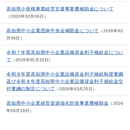
高知県小規模事業経営支援事業費補助金について
2026年02月06日
高知県中小企業団体中央会補助金について
2026年02
月06日
令和７年度高知県中小企業設備資金利子補給金につい
て
2026年02月25日
令和８年度高知県中小企業設備資金利子補給制度要綱
及び令和８年度高知県中小企業設備資金利子補給金交
付要綱の制定について
2026年03月25日
高知県中小企業経営資源強化対策事業費補助金
2026
年05月18日