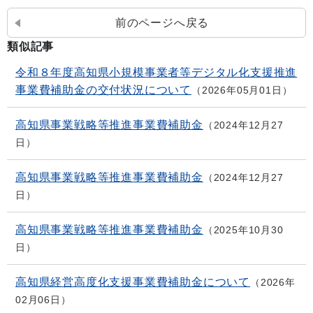
前のページへ戻る
類似記事
令和８年度高知県小規模事業者等デジタル化支援推進
事業費補助金の交付状況について
2026年05月01日
高知県事業戦略等推進事業費補助金
2024年12月27
日
高知県事業戦略等推進事業費補助金
2024年12月27
日
高知県事業戦略等推進事業費補助金
2025年10月30
日
高知県経営高度化支援事業費補助金について
2026年
02月06日