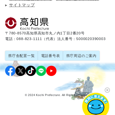
サイトマップ
〒780-8570
高知県高知市丸ノ内1丁目2番20号
電話：088-823-1111（代表）
法人番号：5000020390003
県庁舎配置一覧
電話番号表
県庁周辺のご案内
© 2024 Kochi Prefecture. All Rights reserved.