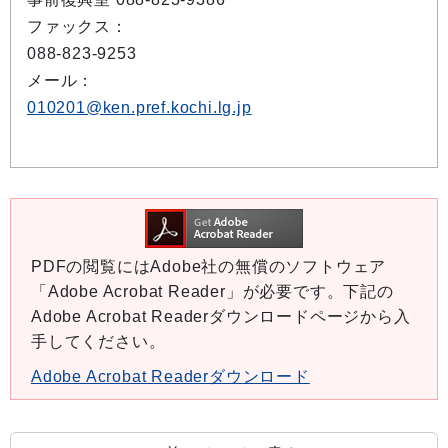
ファックス：
088-823-9253
メール：
010201@ken.pref.kochi.lg.jp
PDFの閲覧にはAdobe社の無償のソフトウェア
「Adobe Acrobat Reader」が必要です。下記の
Adobe Acrobat Readerダウンロードページから入
手してください。
Adobe Acrobat Readerダウンロード