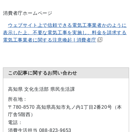
消費者庁ホームページ
ウェブサイト上で信頼できる電気工事業者かのように
表示した上、不要な電気工事を実施し、料金を請求する
電気工事業者に関する注意喚起 | 消費者庁
この記事に関するお問い合わせ
高知県 文化生活部 県民生活課
所在地：
〒780-8570 高知県高知市丸ノ内1丁目2番20号（本
庁舎5階西）
電話：
消費生活担当 088-823-9653