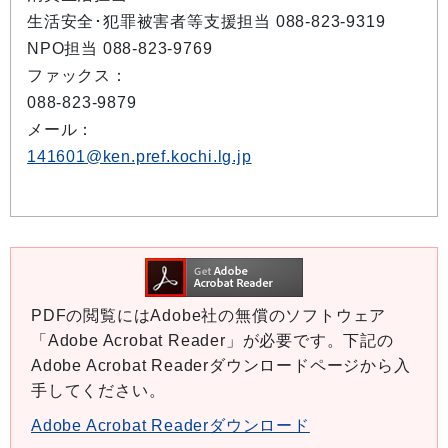
生活安全･犯罪被害者等支援担当 088-823-9319
NPO担当 088-823-9769
ファックス：
088-823-9879
メール：
141601@ken.pref.kochi.lg.jp
PDFの閲覧にはAdobe社の無償のソフトウェア
「Adobe Acrobat Reader」が必要です。下記の
Adobe Acrobat Readerダウンロードページから入
手してください。
Adobe Acrobat Readerダウンロード