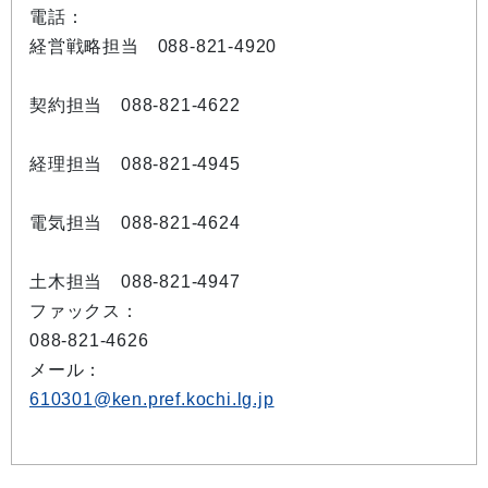
電話：
経営戦略担当 088-821-4920
契約担当 088-821-4622
経理担当 088-821-4945
電気担当 088-821-4624
土木担当 088-821-4947
ファックス：
088-821-4626
メール：
610301@ken.pref.kochi.lg.jp