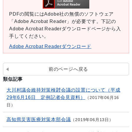
PDFの閲覧にはAdobe社の無償のソフトウェア
「Adobe Acrobat Reader」が必要です。下記の
Adobe Acrobat Readerダウンロードページから入
手してください。
Adobe Acrobat Readerダウンロード
前のページへ戻る
類似記事
大川村議会維持対策検討会議の設置について（平成
29年6月16日 定例記者会見資料）
2017年06月16
日
高知県災害医療対策本部会議
2019年06月13日