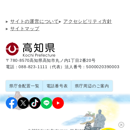
サイトの運営について
アクセシビリティ方針
サイトマップ
〒780-8570
高知県高知市丸ノ内1丁目2番20号
電話：088-823-1111（代表）
法人番号：5000020390003
県庁舎配置一覧
電話番号表
県庁周辺のご案内