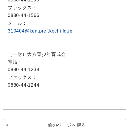
ファックス：
0880-44-1566
メール：
310404@ken.pref.kochi.lg.jp
（一財）大方青少年育成会
電話：
0880-44-1238
ファックス：
0880-44-1244
前のページへ戻る