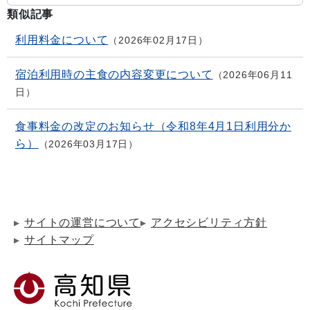
類似記事
利用料金について
2026年02月17日
宿泊利用時の主食の内容変更について
2026年06月11
日
食事料金の改定のお知らせ（令和8年4月1日利用分か
ら）
2026年03月17日
サイトの運営について
アクセシビリティ方針
サイトマップ