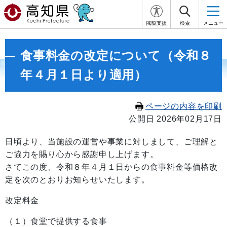
閲覧支援
検索
メニュー
食事料金の改定について（令和８
年４月１日より適用）
ページの内容を印刷
公開日 2026年02月17日
日頃より、当施設の運営や事業に対しまして、ご理解と
ご協力を賜り心から感謝申し上げます。
さてこの度、令和８年４月１日からの食事料金等価格改
定を次のとおりお知らせいたします。
改定料金
（１）食堂で提供する食事