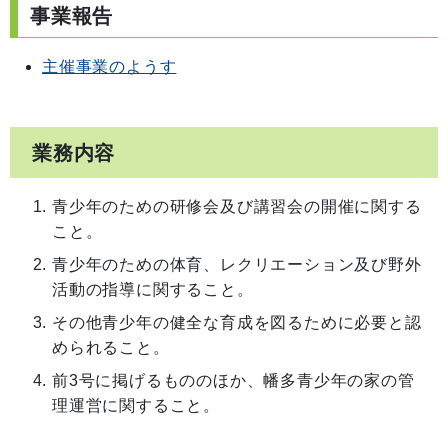
事業報告
主催事業のようす
業務内容
青少年のための研修会及び講習会の開催に関する
こと。
青少年のための体育、レクリエーション及び野外
活動の指導に関すること。
その他青少年の健全な育成を図るために必要と認
められること。
前3号に掲げるもののほか、幡多青少年の家の管
理運営に関すること。